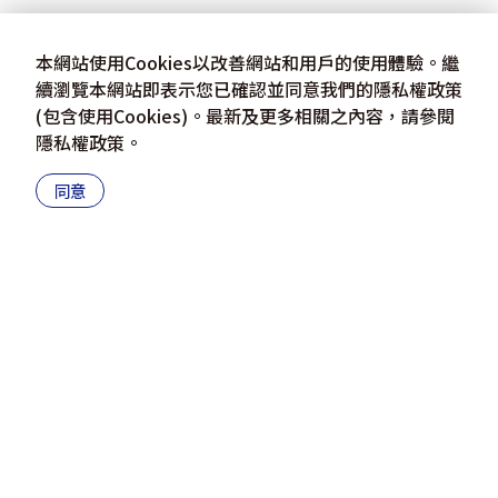
本網站使用Cookies以改善網站和用戶的使用體驗。繼
續瀏覽本網站即表示您已確認並同意我們的隱私權政策
(包含使用Cookies)。最新及更多相關之內容，請參閱
隱私權政策
。
同意