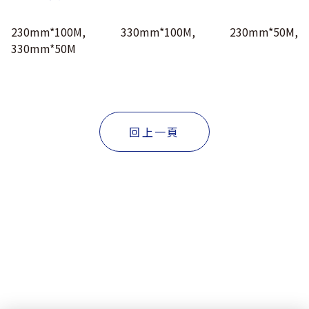
230mm*100M, 330mm*100M, 230mm*50M,
330mm*50M
回上一頁