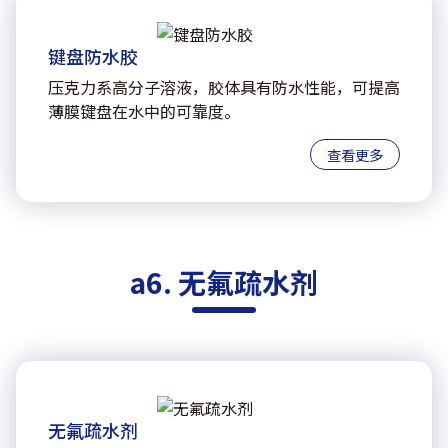
键盘防水胶
压克力系高分子溶液，胶体具有防水性能，可提高
薄膜键盘在水中的可靠度。
查看更多
a6. 无氟疏水剂
无氟疏水剂