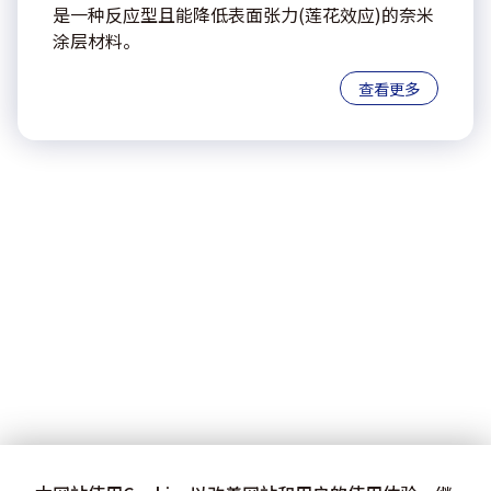
是一种反应型且能降低表面张力(莲花效应)的奈米
涂层材料。
查看更多