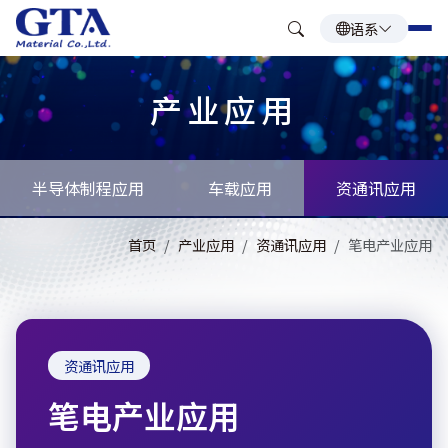
语系
产业应用
半导体制程应用
车载应用
资通讯应用
首页
产业应用
资通讯应用
笔电产业应用
资通讯应用
笔电产业应用