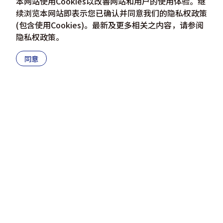
本网站使用Cookies以改善网站和用户的使用体验。继
续浏览本网站即表示您已确认并同意我们的隐私权政策
(包含使用Cookies)。最新及更多相关之内容，请参阅
隐私权政策
。
同意