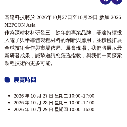
碁達科技將於 2026年10月27日至10月29日 參加 2026
NEPCON Asia。
作為深耕材料研發三十餘年的專業品牌，碁達持續投
入電子與半導體製程材料的創新與應用，並積極拓展
全球技術合作與市場佈局。展會現場，我們將展示最
新研發成果，誠摯邀請您蒞臨指教，與我們一同探索
製程技術的更多可能。
展覽時間
2026 年 10 月 27 日 星期二 10:00–17:00
2026 年 10 月 28 日 星期三 10:00–17:00
2026 年 10 月 29 日 星期四 10:00–16:00