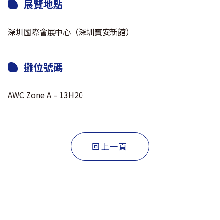
展覽地點
深圳國際會展中心（深圳寶安新館）
攤位號碼
AWC Zone A – 13H20
回上一頁