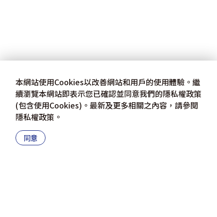
本網站使用Cookies以改善網站和用戶的使用體驗。繼
續瀏覽本網站即表示您已確認並同意我們的隱私權政策
(包含使用Cookies)。最新及更多相關之內容，請參閱
隱私權政策
。
同意