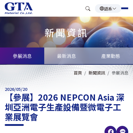
語系
新聞資訊
參展消息
最新消息
產業動態
首頁
新聞資訊
參展消息
2026/05/20
【參展】2026 NEPCON Asia 深
圳亞洲電子生產設備暨微電子工
業展覽會