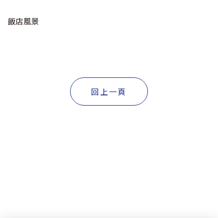
飯店風景
回上一頁