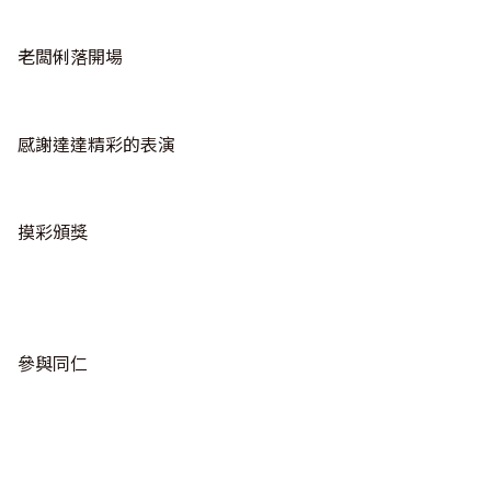
老闆俐落開場
感謝達達精彩的表演
摸彩頒獎
參與同仁