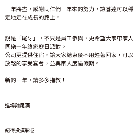
一年將盡，感謝同仁們一年來的努力，讓碁達可以穩
定地走在成長的路上。
說是「尾牙」，不只是員工參與，更希望大家帶家人
同樂—年終家庭日派對。
公司更提供住宿，讓大家結束後不用趕著回家，可以
放鬆的享受宴會，並與家人度過假期。
新的一年，請多多指教！
進場雞尾酒
記得投摸彩卷