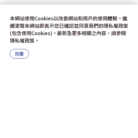
本網站使用Cookies以改善網站和用戶的使用體驗。繼
續瀏覽本網站即表示您已確認並同意我們的隱私權政策
(包含使用Cookies)。最新及更多相關之內容，請參閱
隱私權政策
。
同意