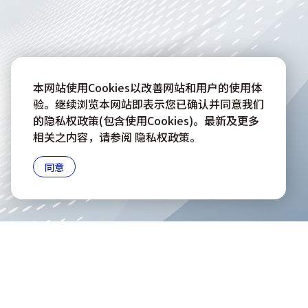
本网站使用Cookies以改善网站和用户的使用体
验。继续浏览本网站即表示您已确认并同意我们
的隐私权政策(包含使用Cookies)。最新及更多
相关之内容，请参阅
隐私权政策
。
同意