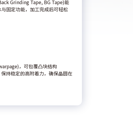
nding Tape, BG Tape)能
水与固定功能，加工完成后可轻松
rpage)，可包覆凸块结构
，保持稳定的高附着力，确保晶圆在