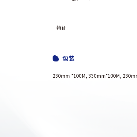
特征
包装
230mm *100M, 330mm*100M, 230m