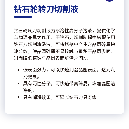
钻石轮转刀切割液
钻石轮转刀切割液为水溶性高分子溶液，提供化学
与物理兼具之作用。于钻石刀切割制程中搭配使用
钻石刀切割清洗液，可将切割中产生之晶圆碎屑快
速分散，使晶圆碎屑不易接触与累积于晶圆表面，
进而降低腐蚀与晶圆表面脏污之问题。
低表面张力，可以快速润湿晶圆表面，达到润
滑效果。
具有两性分子，可快速带离碎屑，增加晶圆洁
净度。
具有润滑效果，可延长钻石刀具寿命。