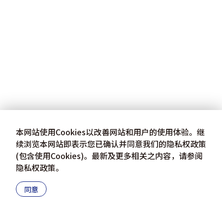
本网站使用Cookies以改善网站和用户的使用体验。继
续浏览本网站即表示您已确认并同意我们的隐私权政策
(包含使用Cookies)。最新及更多相关之内容，请参阅
隐私权政策
。
同意