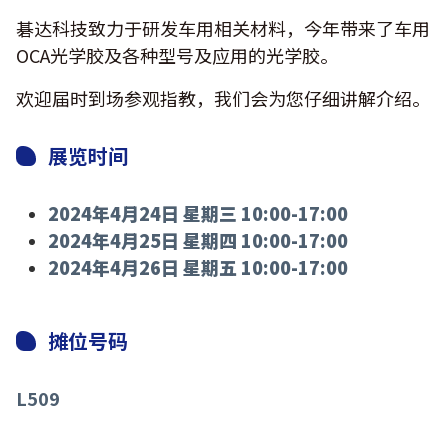
碁达科技致力于研发车用相关材料，今年带来了车用
OCA光学胶及各种型号及应用的光学胶。
欢迎届时到场参观指教，我们会为您仔细讲解介绍。
展览时间
2024年4月24日 星期三 10:00-17:00
2024年4月25日 星期四 10:00-17:00
2024年4月26日 星期五 10:00-17:00
摊位号码
L509