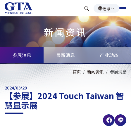
语系
新闻资讯
参展消息
最新消息
产业动态
首页
新闻资讯
参展消息
2024/03/29
【参展】2024 Touch Taiwan 智
慧显示展