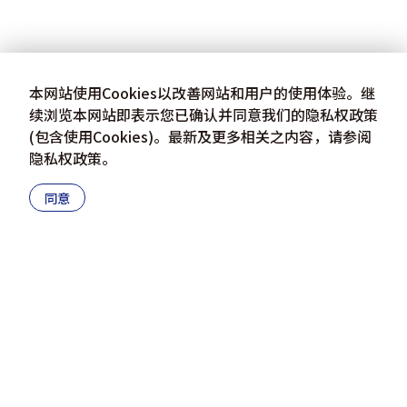
本网站使用Cookies以改善网站和用户的使用体验。继
续浏览本网站即表示您已确认并同意我们的隐私权政策
(包含使用Cookies)。最新及更多相关之内容，请参阅
隐私权政策
。
同意